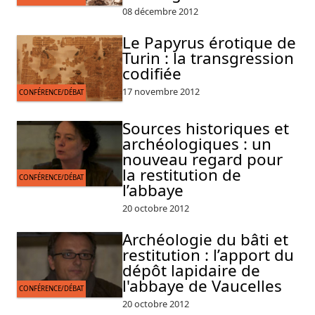
08 décembre 2012
Le Papyrus érotique de
Turin : la transgression
codifiée
17 novembre 2012
CONFÉRENCE/DÉBAT
Sources historiques et
archéologiques : un
nouveau regard pour
la restitution de
CONFÉRENCE/DÉBAT
l’abbaye
20 octobre 2012
Archéologie du bâti et
restitution : l’apport du
dépôt lapidaire de
l'abbaye de Vaucelles
CONFÉRENCE/DÉBAT
20 octobre 2012