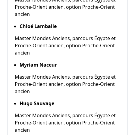
Proche-Orient ancien, option Proche-Orient
ancien
Chloé Lamballe
Master Mondes Anciens, parcours Égypte et
Proche-Orient ancien, option Proche-Orient
ancien
Myriam Naceur
Master Mondes Anciens, parcours Égypte et
Proche-Orient ancien, option Proche-Orient
ancien
Hugo Sauvage
Master Mondes Anciens, parcours Égypte et
Proche-Orient ancien, option Proche-Orient
ancien