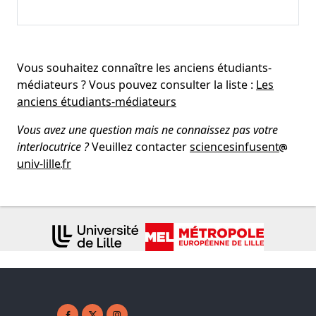
Vous souhaitez connaître les anciens étudiants-
médiateurs ? Vous pouvez consulter la liste :
Les
anciens étudiants-médiateurs
Vous avez une question mais ne connaissez pas votre
interlocutrice ?
Veuillez contacter
sciencesinfusent
univ-lille
fr