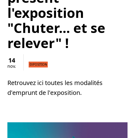
l'exposition
"Chuter... et se
relever" !
14
EXPOSITION
nov.
Retrouvez ici toutes les modalités
d'emprunt de l'exposition.