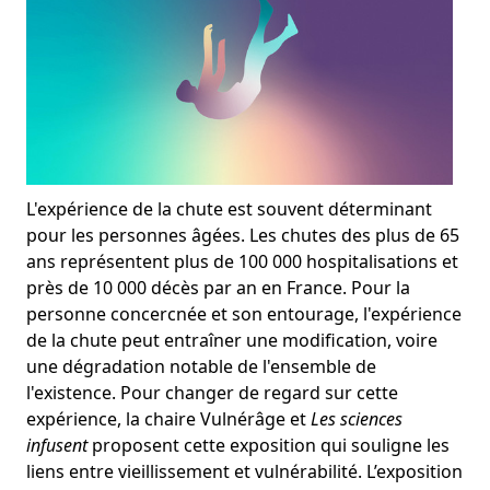
L'expérience de la chute est souvent déterminant
pour les personnes âgées. Les chutes des plus de 65
ans représentent plus de 100 000 hospitalisations et
près de 10 000 décès par an en France. Pour la
personne concercnée et son entourage, l'expérience
de la chute peut entraîner une modification, voire
une dégradation notable de l'ensemble de
l'existence. Pour changer de regard sur cette
expérience, la chaire Vulnérâge et
Les sciences
infusent
proposent cette exposition qui souligne les
liens entre vieillissement et vulnérabilité. L’exposition