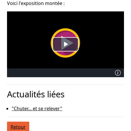
Voici l'exposition montée :
Actualités liées
"Chuter... et se relever"
Retour