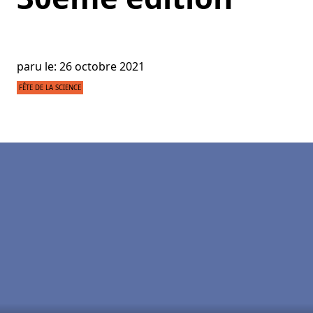
paru le: 26 octobre 2021
FÊTE DE LA SCIENCE