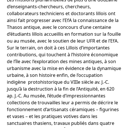
d’enseignants-chercheurs, chercheurs,
collaborateurs techniciens et doctorants lillois ont
ainsi fait progresser avec l’EfA la connaissance de la
Thasos antique, avec le concours d’une centaine
d’étudiants lillois accueillis en formation sur la fouille
ou au musée, avec le soutien de leur UFR et de l’EfA.
Sur le terrain, on doit à ces Lillois d’importantes
contributions, qui touchent à l’histoire économique
de l’île avec l’exploration des mines antiques, à son
urbanisme avec la mise en évidence de la dynamique
urbaine, à son histoire enfin, de l’occupation
indigène protohistorique du VIIIe siècle av. J.-C.
jusqu’à la destruction à la fin de l’Antiquité, en 620
ap. J.-C. Au musée, l’étude d’impressionnantes
collections de trouvailles leur a permis de décrire le
fonctionnement d’artisanats céramiques – figurines
et vases – et les pratiques votives dans les
sanctuaires thasiens, travaux publiés dans quatre