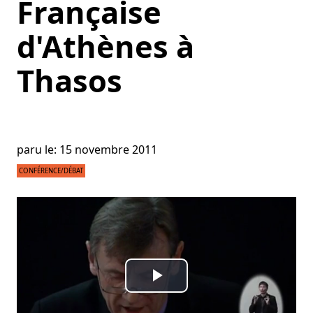
Française
d'Athènes à
Thasos
paru le: 15 novembre 2011
CONFÉRENCE/DÉBAT