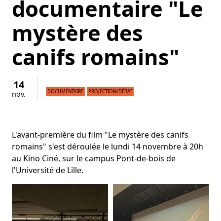
documentaire "Le
mystère des
canifs romains"
14
DOCUMENTAIRE
PROJECTION/DÉBAT
nov.
L'avant-première du film "Le mystère des canifs
romains" s'est déroulée le lundi 14 novembre à 20h
au Kino Ciné, sur le campus Pont-de-bois de
l'Université de Lille.