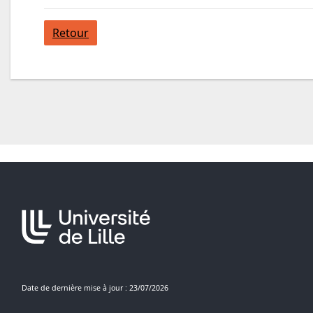
Retour
Date de dernière mise à jour : 23/07/2026