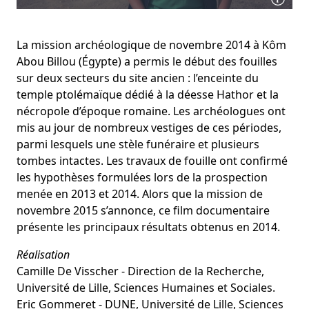
La mission archéologique de novembre 2014 à Kôm
Abou Billou (Égypte) a permis le début des fouilles
sur deux secteurs du site ancien : l’enceinte du
temple ptolémaïque dédié à la déesse Hathor et la
nécropole d’époque romaine. Les archéologues ont
mis au jour de nombreux vestiges de ces périodes,
parmi lesquels une stèle funéraire et plusieurs
tombes intactes. Les travaux de fouille ont confirmé
les hypothèses formulées lors de la prospection
menée en 2013 et 2014. Alors que la mission de
novembre 2015 s’annonce, ce film documentaire
présente les principaux résultats obtenus en 2014.
Réalisation
Camille De Visscher - Direction de la Recherche,
Université de Lille, Sciences Humaines et Sociales.
Eric Gommeret - DUNE, Université de Lille, Sciences