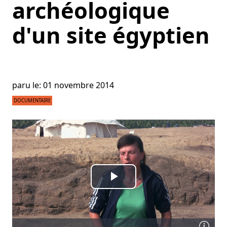
archéologique
d'un site égyptien
paru le: 01 novembre 2014
DOCUMENTAIRE