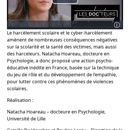
Le harcèlement scolaire et le cyber-harcèlement
amènent de nombreuses conséquences négatives
sur la scolarité et la santé des victimes, mais aussi
des harceleurs. Natacha Hoareau, docteure en
Psychologie, a donc proposé une action psycho-
éducative inédite en France, basée sur la technique
du jeu de rôle et du développement de l’empathie,
pour lutter contre ces phénomènes de violences
scolaires.
Réalisation :
Natacha Hoareau – docteure en Psychologie,
Université de Lille