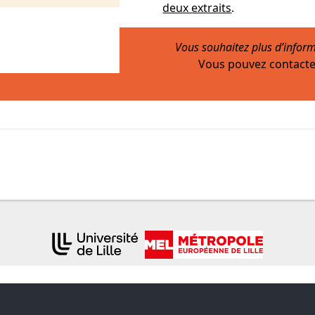
deux extraits
.
Vous souhaitez plus d’inform
Vous pouvez contacte