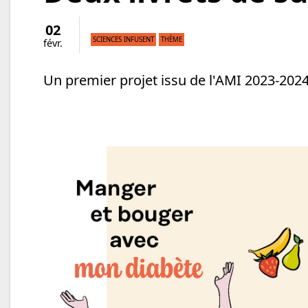
02
SCIENCES INFUSENT
THÈME
févr.
Un premier projet issu de l'AMI 2023-2024