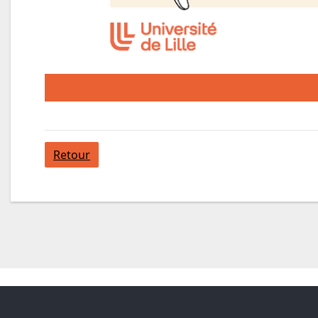
Retour